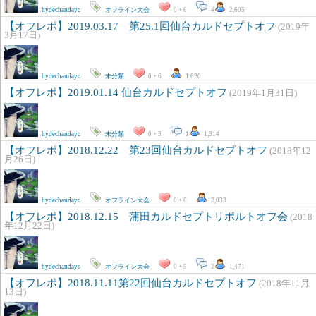
hydechandayo
オフライン大会
0 + 6
4
2,605
【オフレポ】2019.03.17 第25.1回仙台カルドセプトオフ
(2019年
3月17日)
hydechandayo
未分類
0 + 6
1,620
【オフレポ】2019.01.14 仙台カルドセプトオフ
(2019年1月31日)
hydechandayo
未分類
0 + 3
1
1,314
【オフレポ】2018.12.22 第23回仙台カルドセプトオフ
(2018年12
月26日)
hydechandayo
オフライン大会
0 + 6
2,033
【オフレポ】2018.12.15 蒲田カルドセプトリボルトオフ会
(2018
年12月22日)
hydechandayo
オフライン大会
0 + 5
2
1,471
【オフレポ】2018.11.11第22回仙台カルドセプトオフ
(2018年11月
13日)