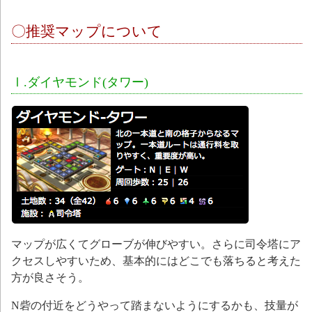
〇推奨マップについて
Ⅰ.ダイヤモンド(タワー)
マップが広くてグローブが伸びやすい。さらに司令塔にア
クセスしやすいため、基本的にはどこでも落ちると考えた
方が良さそう。
N砦の付近をどうやって踏まないようにするかも、技量が