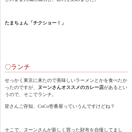
たまちょん「チクショー！」
〇ランチ
せっかく東京に来たので美味しいラーメンとかを食べたか
ったのですが、
ヌーンさんオススメのカレー店
があるとい
うので、そこでランチ。
皆さんご存知、CoCo壱番屋っていうんですけどね？
そこで、ヌーンさんが新しく買った財布を自慢してまし