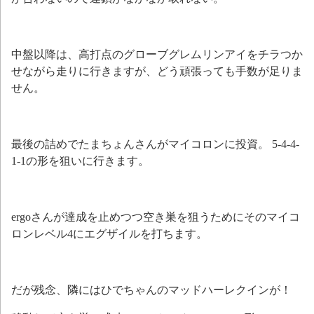
中盤以降は、高打点のグローブグレムリンアイをチラつか
せながら走りに行きますが、どう頑張っても手数が足りま
せん。
最後の詰めでたまちょんさんがマイコロンに投資。 5-4-4-
1-1の形を狙いに行きます。
ergoさんが達成を止めつつ空き巣を狙うためにそのマイコ
ロンレベル4にエグザイルを打ちます。
だが残念、隣にはひでちゃんのマッドハーレクインが！