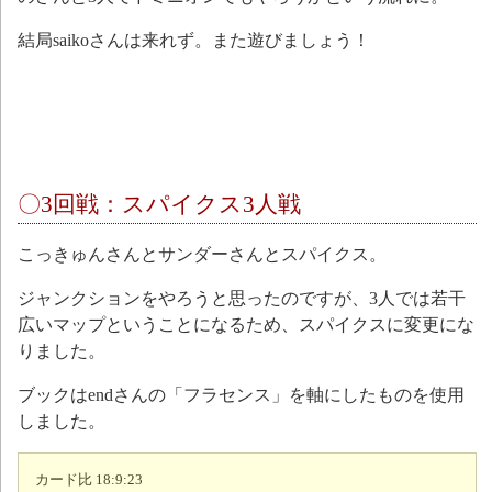
結局saikoさんは来れず。また遊びましょう！
〇3回戦：スパイクス3人戦
こっきゅんさんとサンダーさんとスパイクス。
ジャンクションをやろうと思ったのですが、3人では若干
広いマップということになるため、スパイクスに変更にな
りました。
ブックはendさんの「フラセンス」を軸にしたものを使用
しました。
カード比 18:9:23