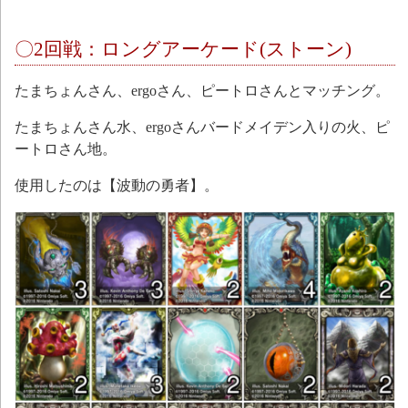
〇2回戦：ロングアーケード(ストーン)
たまちょんさん、ergoさん、ピートロさんとマッチング。
たまちょんさん水、ergoさんバードメイデン入りの火、ピ
ートロさん地。
使用したのは【波動の勇者】。