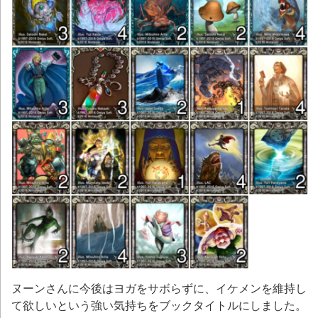
ヌーンさんに今後はヨガをサボらずに、イケメンを維持し
て欲しいという強い気持ちをブックタイトルにしました。