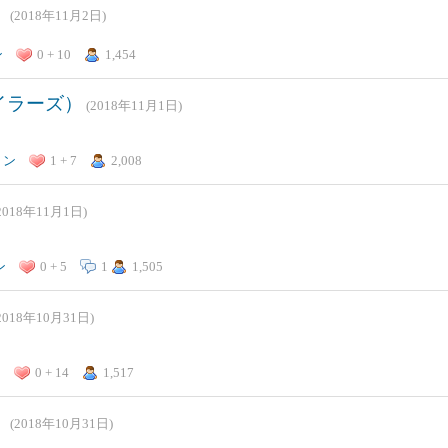
）
(2018年11月2日)
ン
0 + 10
1,454
イラーズ）
(2018年11月1日)
トン
1 + 7
2,008
2018年11月1日)
ン
0 + 5
1
1,505
2018年10月31日)
ン
0 + 14
1,517
）
(2018年10月31日)