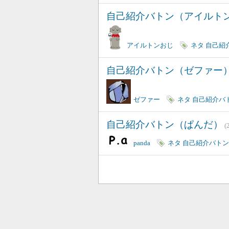
自己紹介バトン（アイルト
アイルトンおじ
ネタ
自己紹
自己紹介バトン（ゼファー
ゼファー
ネタ
自己紹介バ
自己紹介バトン（ぱんだ）
(
panda
ネタ
自己紹介バトン