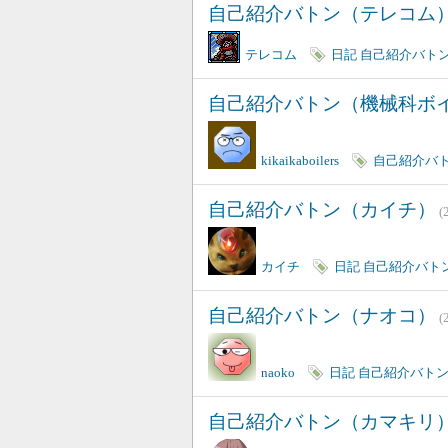
自己紹介バトン（テレコム
テレコム
日記
自己紹介バト
自己紹介バトン（機械科ボ
kikaikaboilers
自己紹介バ
自己紹介バトン（カイチ）
(
カイチ
日記
自己紹介バト
自己紹介バトン（ナオコ）
(
naoko
日記
自己紹介バト
自己紹介バトン（カマキリ