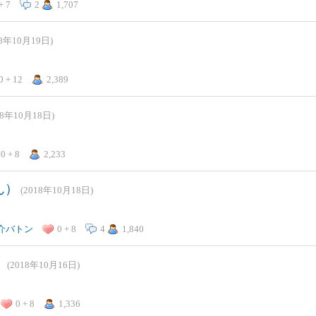
+ 7
2
1,707
18年10月19日)
0 + 12
2,389
18年10月18日)
0 + 8
2,233
ん）
(2018年10月18日)
介バトン
0 + 8
4
1,840
）
(2018年10月16日)
0 + 8
1,336