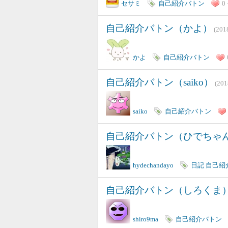
セサミ
自己紹介バトン
0 
自己紹介バトン（かよ）
(20
かよ
自己紹介バトン
自己紹介バトン（saiko）
(20
saiko
自己紹介バトン
自己紹介バトン（ひでちゃ
hydechandayo
日記
自己紹
自己紹介バトン（しろくま
shiro9ma
自己紹介バトン