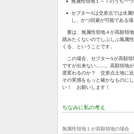
無属性領地１～７のうち一つ
セプターAは交差点では水属
し、かつ回避が可能である場
要は、無属性領地４が高額領地
踏みたくないのでしぶしぶ風属性
くる、ということです。
この場合、セプターAが高額領
ですが出来ない……。高額領地が
度変わるのか？ 交差点土地に近
その実感をもっと確かなものにし
い！ お願いします！
ちなみに私の考え
無属性領地１が高額領地の場合