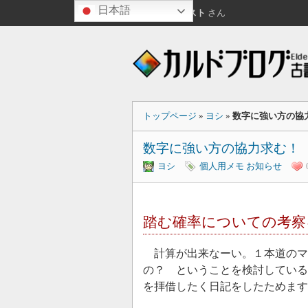
日本語
こんばんは
ゲスト
さん
トップページ
»
ヨシ
»
数字に強い方の協
数字に強い方の協力求む！
ヨシ
個人用メモ
お知らせ
踏む確率についての考察
計算が出来なーい。１本道のマ
の？ ということを検討している
を拝借したく日記をしたためます