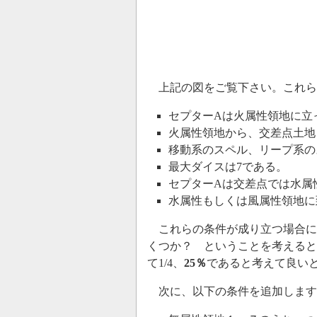
上記の図をご覧下さい。これら
セプターAは火属性領地に立
火属性領地から、交差点土地
移動系のスペル、リープ系の
最大ダイスは7である。
セプターAは交差点では水属
水属性もしくは風属性領地に
これらの条件が成り立つ場合に
くつか？ ということを考えると
て1/4、
25％
であると考えて良い
次に、以下の条件を追加します