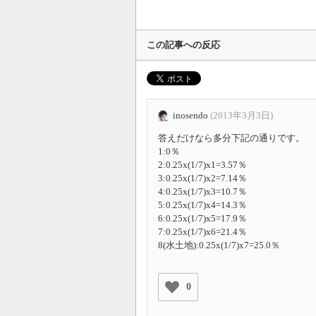
この記事への反応
inosendo
(2013年3月3日)
答えだけなら多分下記の通りです。
1:0％
2:0.25x(1/7)x1=3.57％
3:0.25x(1/7)x2=7.14％
4:0.25x(1/7)x3=10.7％
5:0.25x(1/7)x4=14.3％
6:0.25x(1/7)x5=17.9％
7:0.25x(1/7)x6=21.4％
8(水土地):0.25x(1/7)x7=25.0％
0