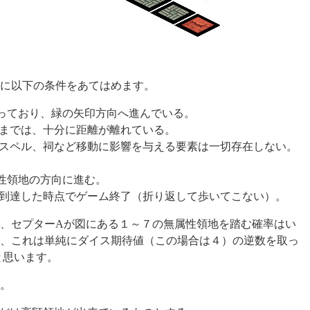
に以下の条件をあてはめます。
っており、緑の矢印方向へ進んでいる。
までは、十分に距離が離れている。
スペル、祠など移動に影響を与える要素は一切存在しない。
性領地の方向に進む。
到達した時点でゲーム終了（折り返して歩いてこない）。
、セプターAが図にある１～７の無属性領地を踏む確率はい
、これは単純にダイス期待値（この場合は４）の逆数を取っ
と思います。
。