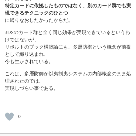
特定カードに依拠したものではなく、別のカード群でも実
現できるテクニックのひとつ
に縛りなおしたかったからだ。
3DSのカード群と全く同じ効果が実現できているというわ
けではないが、
リボルトのブック構築論にも、多層防御という概念が前提
として織り込まれ、
今も生かされている。
これは、多層防御が以夷制夷システムの内部概念のまま処
理されたのでは、
実現しづらい事である。
0