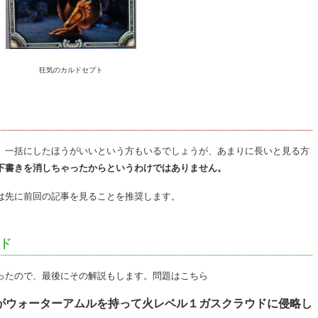
狂気のカルドセプト
。一括にしたほうがいいという方もいるでしょうが、あまりに長いと見る方
下書きを消しちゃったからというわけではありません。
は先に前回の記事を見ることを推奨します。
ド
ったので、最後にその解説もします。問題はこちら
がウォーターアムルを持って火レベル１ガスクラウドに侵略し