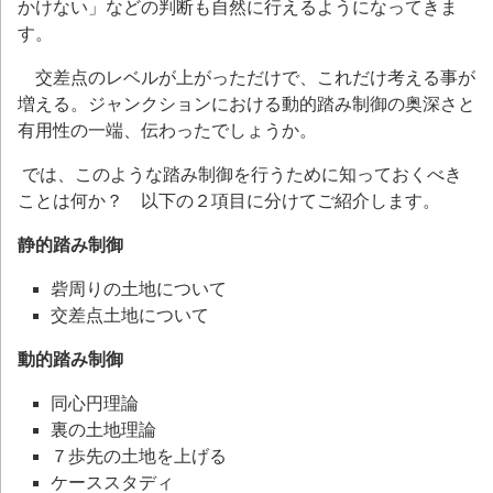
かけない」などの判断も自然に行えるようになってきま
す。
交差点のレベルが上がっただけで、これだけ考える事が
増える。ジャンクションにおける動的踏み制御の奥深さと
有用性の一端、伝わったでしょうか。
では、このような踏み制御を行うために知っておくべき
ことは何か？ 以下の２項目に分けてご紹介します。
静的踏み制御
砦周りの土地について
交差点土地について
動的踏み制御
同心円理論
裏の土地理論
７歩先の土地を上げる
ケーススタディ