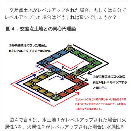
交差点土地がレベルアップされた場合、もしくは自分で
レベルアップした場合はどうすれば良いでしょうか？
図４．交差点土地との同心円理論
図４で言えば、水土地１がレベルアップされた場合は火
属性Aを、火属性２がレベルアップされた場合は水属性B