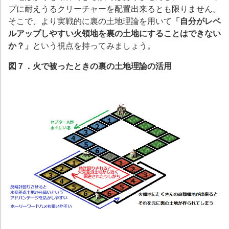
プに耐えうるクリーチャーを配置出来るとも限りません。
そこで、より実戦的に裏の土地理論を用いて
「自分がレベ
ルアップしやすい火領地を裏の土地にすることはできない
か？」
という視点を持ってみましょう。
図７．火で被ったときの裏の土地理論の活用