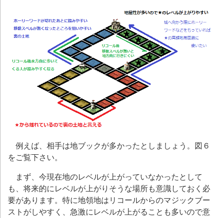
例えば、相手は地ブックが多かったとしましょう。図６
をご覧下さい。
まず、今現在地のレベルが上がっていなかったとして
も、将来的にレベルが上がり
そうな場所も意識しておく必
要があります。特に地領地はリコールからのマジックブー
ストがしやすく、急激にレベルが上がることも多いので意