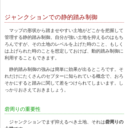
ジャンクションでの静的踏み制御
マップの形状から踏ませやすい土地がどこかを把握して
管理する静的踏み制御。自分が強い土地を抑えるのはもち
ろんですが、その土地のレベルを上げた時のこと、もしく
は上げられた時のことを想定しておけば、動的踏み制御に
利用することもできます。
静的踏み制御の強みは簡単に効果が出るところです。そ
れだけにたくさんのセプターに知られている概念で、おろ
そかにすると踏みに関して差をつけられてしまいます。し
っかりおさえておきましょう。
砦周りの重要性
ジャンクションでまず抑えるべき土地、それは
砦周りの