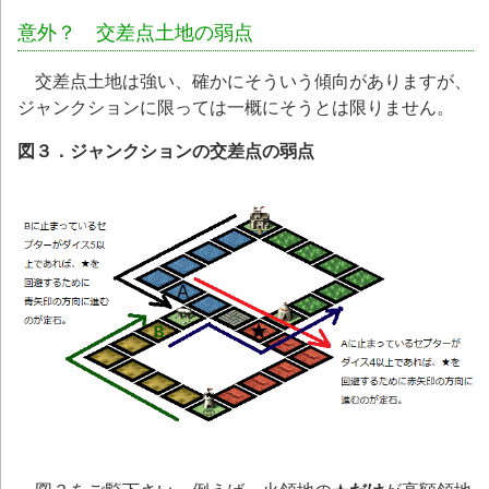
意外？ 交差点土地の弱点
交差点土地は強い、確かにそういう傾向がありますが、
ジャンクションに限っては一概にそうとは限りません。
図３．ジャンクションの交差点の弱点