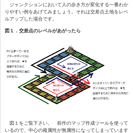
ジャンクションにおいて人の歩き方が変化する一番わか
りやすい例をあげてみましょう。それは交差点土地をレベ
ルアップした場合です。
図１．交差点のレベルがあがったら
図１をご覧下さい。 前作のマップ作成ツールを使って
いるので、中心の複属性が無属性になってしまっています