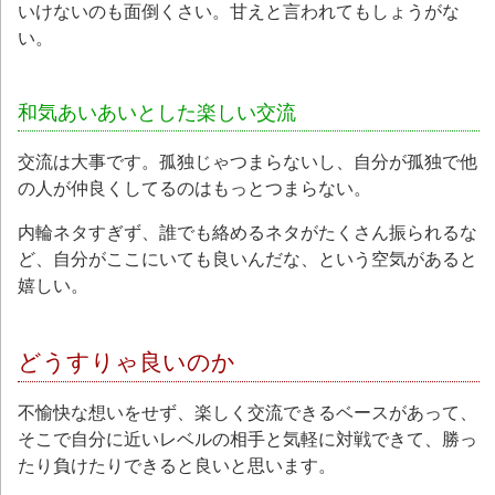
いけないのも面倒くさい。甘えと言われてもしょうがな
い。
和気あいあいとした楽しい交流
交流は大事です。孤独じゃつまらないし、自分が孤独で他
の人が仲良くしてるのはもっとつまらない。
内輪ネタすぎず、誰でも絡めるネタがたくさん振られるな
ど、自分がここにいても良いんだな、という空気があると
嬉しい。
どうすりゃ良いのか
不愉快な想いをせず、楽しく交流できるベースがあって、
そこで自分に近いレベルの相手と気軽に対戦できて、勝っ
たり負けたりできると良いと思います。