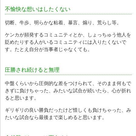
不愉快な想いはしたくない
切断、牛歩、明らかな粘着、暴言、煽り、荒らし等。
ケンカが頻発するコミュニティとか、しょっちゅう他人を
貶めたりする人がいるコミュニティには入りたくないで
す。たとえ自分が当事者じゃなくても。
圧勝され続けると無理
中盤くらいから圧倒的な差をつけられて、そのまま何もで
きずに負けちゃった、みたいな試合が続いたら、心が折れ
ると思います。
ギリギリの良い勝負だったけど惜しくも負けちゃった、み
たいな試合なら最後まで楽しめると思います。