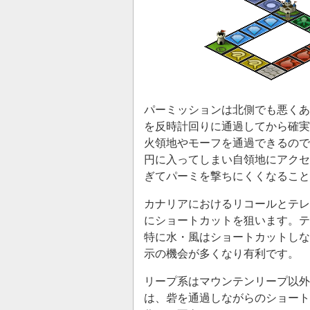
パーミッションは北側でも悪くあ
を反時計回りに通過してから確実
火領地やモーフを通過できるので
円に入ってしまい自領地にアクセ
ぎてパーミを撃ちにくくなること
カナリアにおけるリコールとテレ
にショートカットを狙います。テ
特に水・風はショートカットしな
示の機会が多くなり有利です。
リープ系はマウンテンリープ以外
は、砦を通過しながらのショート