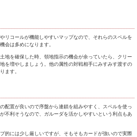
やリコールが機能しやすいマップなので、それらのスペルを
の機会は多めになります。
土地を確保した時、領地指示の機会が余っていたら、クリー
地を増やしましょう。他の属性の対戦相手にみすみす渡すの
ります。
の配置が良いので序盤から連鎖を組みやすく、スペルを使っ
が不利そうなので、ガルーダを活かしやすいという利点もあ
プ的には少し厳しいですが、そもそもカードが強いので実際