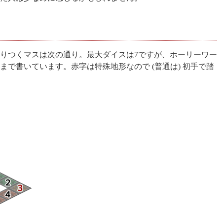
りつくマスは次の通り。最大ダイスは7ですが、ホーリーワー
まで書いています。赤字は特殊地形なので (普通は) 初手で踏