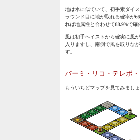
地は水に似ていて、初手素ダイスで
ラウンド目に地が取れる確率が66
れば地属性と合わせて88.9%で
風は初手ヘイストから確実に風が
入りますし、南側で風を取りなが
す。
パーミ・リコ・テレポ・
もういちどマップを見てみましょ