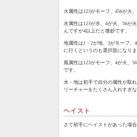
火属性は123がモーフ、456が
水属性は123が水、4が火、56
んですが4以上だと微妙です。
地属性は1・2が地、3がモーフ、
に行くというのも選択肢になりま
風属性は123がモーフ、4が火、
です。
水・地は初手で自分の属性が取れ
リーチャーをたくさん入れすぎ
ヘイスト
さて初手にヘイストがあった場合