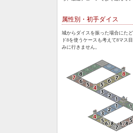
属性別・初手ダイス
城からダイスを振った場合にたど
ド8を使うケースも考えて8マス目
みに行きません。