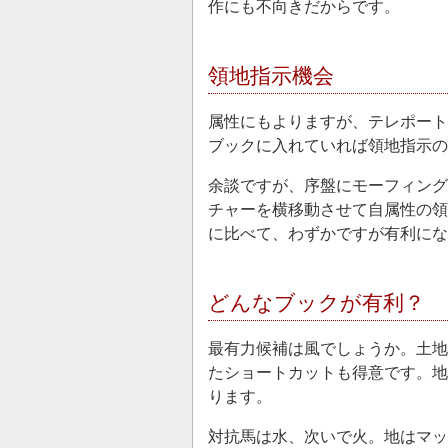
作にも不向きだからです。
領地指示機会
属性にもよりますが、テレポート
ブックに入れていれば領地指示
余談ですが、序盤にモーフィング
チャーを横移動させて自属性の領
に比べて、わずかですが有利にな
どんなブックが有利？
最有力候補は風でしょうか。土地
たショートカットも得意です。地
ります。
対抗馬は水、次いで火。地はマッ