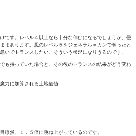
けです。レベル４以上なら十分な伸びになるでしょうが、侵
ままあります。風のレベル５をジェネラル＝カンで奪ったと
急いでトランスしたい。そういう状況になりうるのです。
でも持っていた場合と、その後のトランスの結果がどう変わ
魔力に加算される土地価値
目瞭然、１．５倍に跳ね上がっているのです。