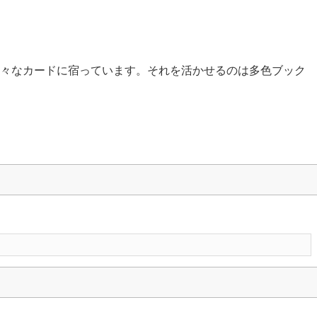
々なカードに宿っています。それを活かせるのは多色ブック