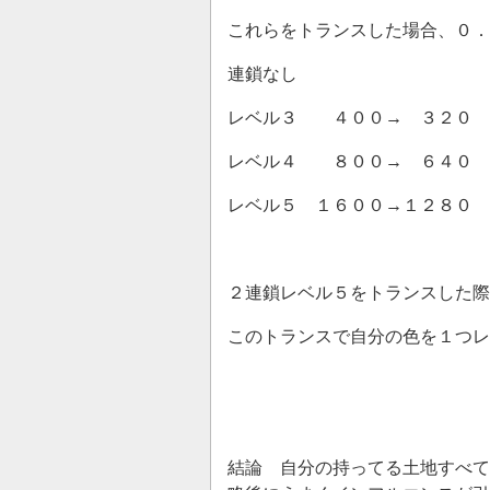
これらをトランスした場合、０．
連鎖なし ２
レベル３ ４００→ ３２０
レベル４ ８００→ ６４０
レベル５ １６００→１２８０
２連鎖レベル５をトランスした際
このトランスで自分の色を１つレ
結論 自分の持ってる土地すべて