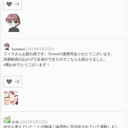
+1
kamakiri
(2023年4月25日)
フィラさんお疲れ様です。Twitterの連携等ありがとうございます。
決勝動画のおかげで反省ができたのでこちらも助かりました。
4勝おめでとうございます！
+2
かめ
(2023年4月25日)
自分も考えていたことが物凄く論理的に言語化されていて感動しまし