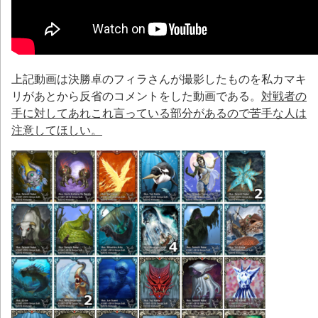
上記動画は決勝卓のフィラさんが撮影したものを私カマキ
リがあとから反省のコメントをした動画である。
対戦者の
手に対してあれこれ言っている部分があるので苦手な人は
注意してほしい。