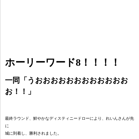
ホーリーワード8！！！！
一同「うおおおおおおおおおおおお
お！！」
最終ラウンド、鮮やかなディスティニードローにより、れいんさんが先
に
城に到着し、勝利されました。