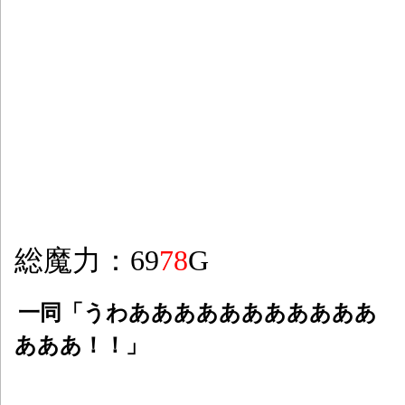
総魔力：69
78
G
一同「うわあああああああああああ
あああ！！」