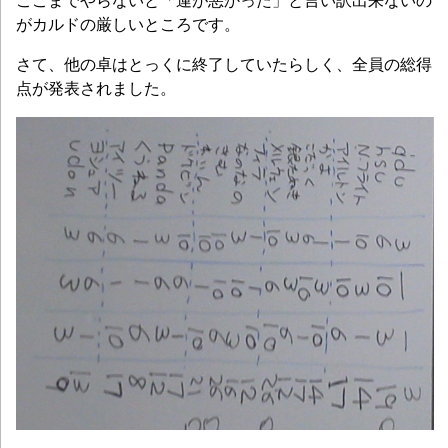
ここまでやらないと「運が悪かった」と言い訳出来ないの
がカルドの厳しいところです。
さて、他の卓はとっくに終了していたらしく、全員の総得
点が発表されました。