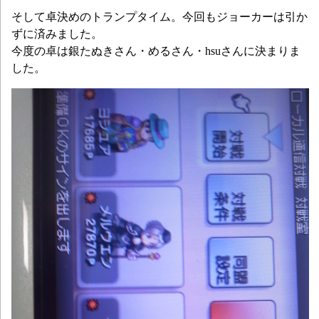
そして卓決めのトランプタイム。今回もジョーカーは引か
ずに済みました。
今度の卓は銀たぬきさん・めるさん・hsuさんに決まりま
した。