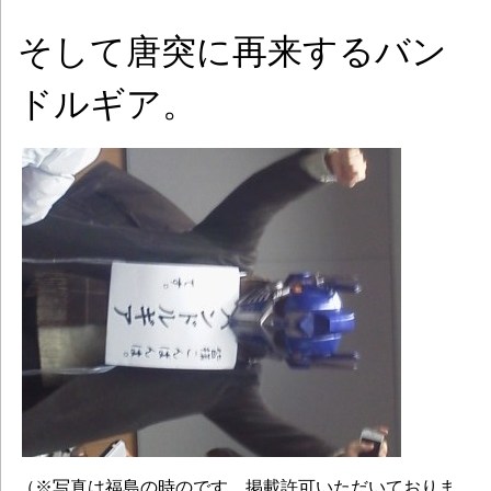
そして唐突に再来するバン
ドルギア。
（※写真は福島の時のです。掲載許可いただいておりま