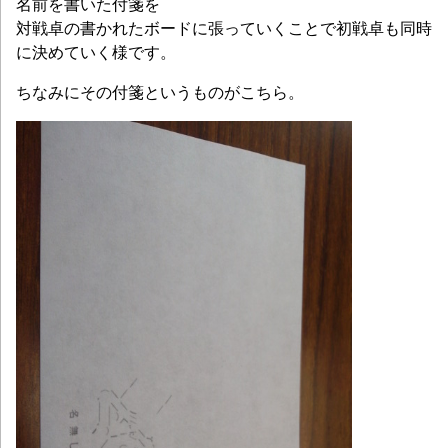
名前を書いた付箋を
対戦卓の書かれたボードに張っていくことで初戦卓も同時
に決めていく様です。
ちなみにその付箋というものがこちら。