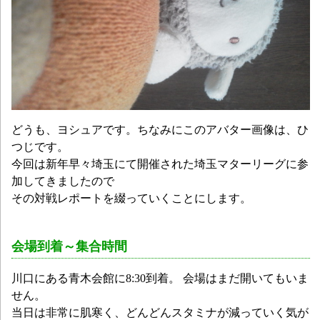
どうも、ヨシュアです。ちなみにこのアバター画像は、ひ
つじです。
今回は新年早々埼玉にて開催された埼玉マターリーグに参
加してきましたので
その対戦レポートを綴っていくことにします。
会場到着～集合時間
川口にある青木会館に8:30到着。 会場はまだ開いてもいま
せん。
当日は非常に肌寒く、どんどんスタミナが減っていく気が