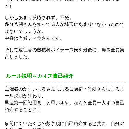
す）
しかしあまり反応されず、不発。
多分八朔さんを知ってる人が埼玉にあまりいなかったので
はないでしょうか。
中身は当然フィラさんです。
そして遠征者の機械科ボイラーズ氏を最後に、無事全員集
合しました。
ルール説明～カオス自己紹介
主催者のかむいまるさんによるご挨拶・竹餅さんによるル
ール説明が終わり、
早速第一回戦用意…と思いきや、なんと全員一人ずつ自己
紹介することに！
事前に引いたくじの数字順に自己紹介すると共に、自分の