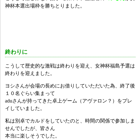
神杯本選出場枠を勝ちとりました。
終わりに
こうして歴史的な激戦は終わりを迎え、女神杯福島予選は
終わりを迎えました。
ヨシさんが会場の長めにお借りしていただいた為、終了後
１０名ぐらい集まって
aduさんが持ってきた卓上ゲーム（アヴァロン？）をプレ
イしていました。
私は別卓でカルドをしていたのと、時間の関係で参加しま
せんでしたが、皆さん
本当に楽しそうでした。