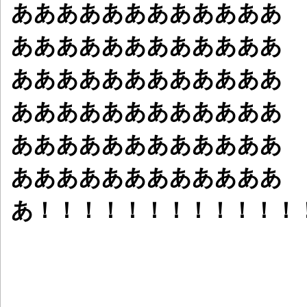
ああああああああああああ
ああああああああああああ
ああああああああああああ
ああああああああああああ
ああああああああああああ
ああああああああああああ
あ！！！！！！！！！！！！