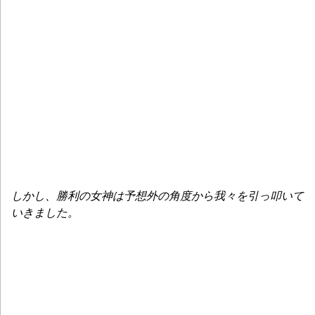
しかし、勝利の女神は予想外の角度から我々を引っ叩いて
いきました。