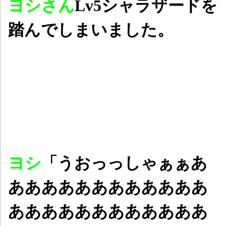
ヨシさん
Lv5シャラザードを
踏んでしまいました。
ヨシ
「うおっっしゃぁぁあ
ああああああああああああ
ああああああああああああ