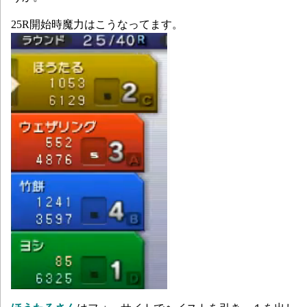
25R開始時魔力はこうなってます。