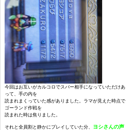
今回はお互いがカルコロでスパー相手になっていただけあ
って、手の内を
読まれまくっていた感がありました。ラマが見えた時点で
ゴーランド作戦を
読まれた時は焦りました。
ヨシさんの声
それと全員割と静かにプレイしていた分、