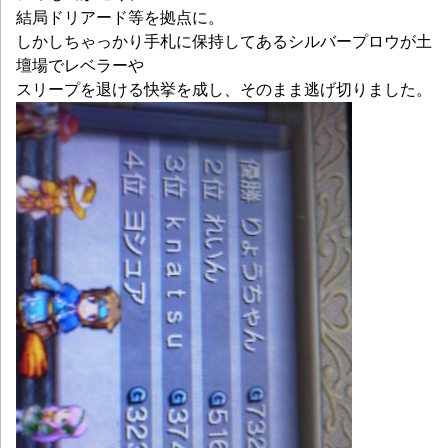
結局ドリアード等を拠点に。
しかしちゃっかり手札に保持してあるシルバープロウが土
壇場でレベラーや
スリープを退ける快挙を成し、そのまま逃げ切りました。