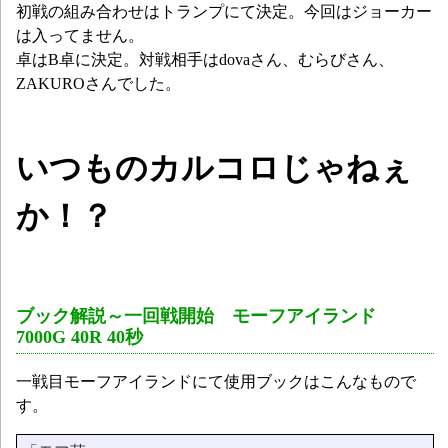
初戦の組み合わせはトランプにて決定。今回はジョーカー
は入ってません。
卓はB卓に決定。対戦相手はdovaさん、むらびさん、
ZAKUROさんでした。
いつものカルコロじゃねぇ
か！？
ブック解説～一回戦開始 モーフアイランド
7000G 40R 40秒
一戦目モーフアイランドにて使用ブックはこんなもので
す。