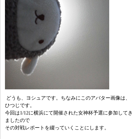
どうも、ヨシュアです。ちなみにこのアバター画像は、
ひつじです。
今回は1/12に横浜にて開催された女神杯予選に参加してき
ましたので
その対戦レポートを綴っていくことにします。