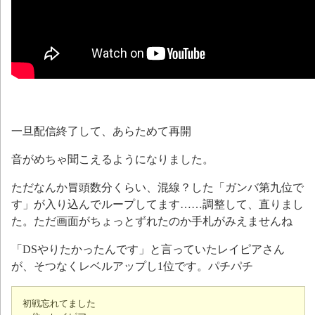
一旦配信終了して、あらためて再開
音がめちゃ聞こえるようになりました。
ただなんか冒頭数分くらい、混線？した「ガンバ第九位で
す」が入り込んでループしてます……調整して、直りまし
た。ただ画面がちょっとずれたのか手札がみえませんね
「DSやりたかったんです」と言っていたレイピアさん
が、そつなくレベルアップし1位です。パチパチ
初戦忘れてました