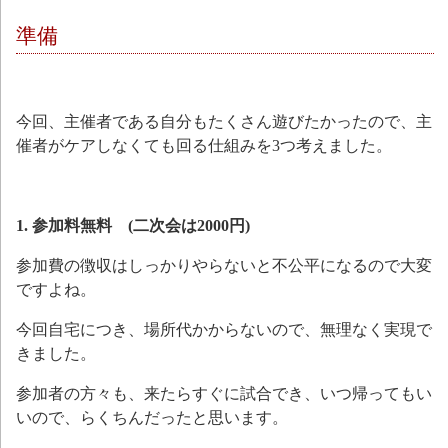
準備
今回、主催者である自分もたくさん遊びたかったので、主
催者がケアしなくても回る仕組みを3つ考えました。
1. 参加料無料 (二次会は2000円)
参加費の徴収はしっかりやらないと不公平になるので大変
ですよね。
今回自宅につき、場所代かからないので、無理なく実現で
きました。
参加者の方々も、来たらすぐに試合でき、いつ帰ってもい
いので、らくちんだったと思います。