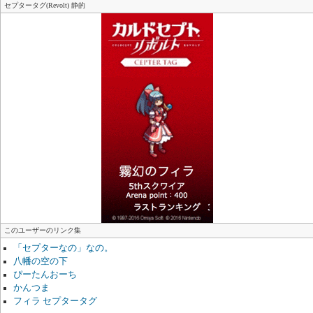
セプタータグ(Revolt) 静的
このユーザーのリンク集
「セプターなの」なの。
八幡の空の下
ぴーたんおーち
かんつま
フィラ セプタータグ