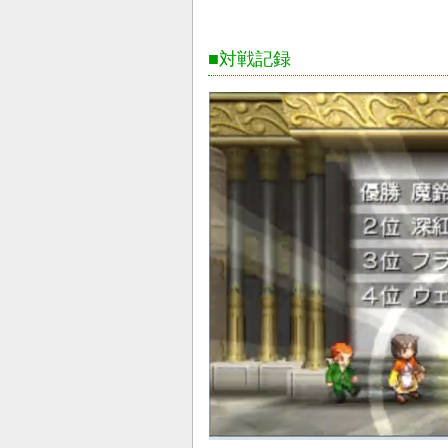
■対戦記録