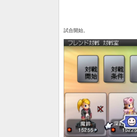
試合開始。