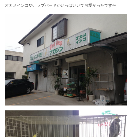
オカメインコや、ラブバードがいっぱいいて可愛かったです^^