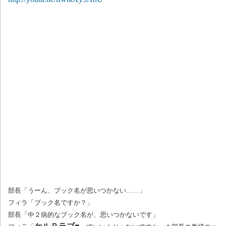
部長「うーん、ブック名が思いつかない……」
フィラ「ブック名ですか？」
部長「中２病的なブック名が、思いつかないです」