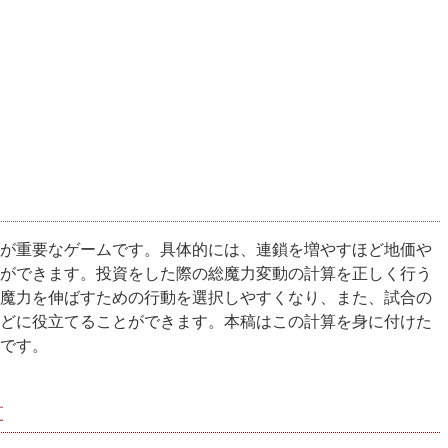
が重要なゲームです。具体的には、連鎖を増やすほど地価や
ができます。投資をした際の総魔力変動の計算を正しく行う
魔力を伸ばすための行動を選択しやすくなり、また、試合の
どに役立てることができます。本稿はこの計算を身に付けた
です。
算