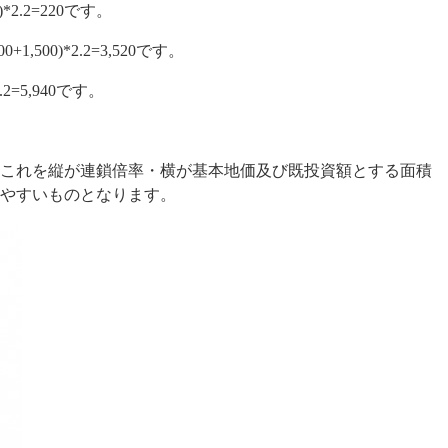
2.2=220です。
500)*2.2=3,520です。
2=5,940です。
これを縦が連鎖倍率・横が基本地価及び既投資額とする面積
りやすいものとなります。