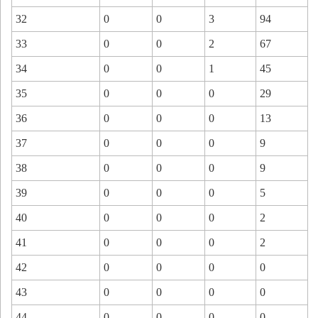
32
0
0
3
94
33
0
0
2
67
34
0
0
1
45
35
0
0
0
29
36
0
0
0
13
37
0
0
0
9
38
0
0
0
9
39
0
0
0
5
40
0
0
0
2
41
0
0
0
2
42
0
0
0
0
43
0
0
0
0
44
0
0
0
0