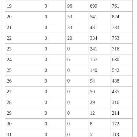
19
0
96
699
761
20
0
53
541
824
21
0
33
431
783
22
0
20
334
753
23
0
0
241
716
24
0
6
157
680
25
0
0
140
542
26
0
0
94
488
27
0
0
50
435
28
0
0
29
316
29
0
0
12
214
30
0
0
8
172
31
0
0
5
113