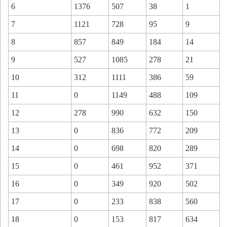
6
1376
507
38
1
7
1121
728
95
9
8
857
849
184
14
9
527
1085
278
21
10
312
1111
386
59
11
0
1149
488
109
12
278
990
632
150
13
0
836
772
209
14
0
698
820
289
15
0
461
952
371
16
0
349
920
502
17
0
233
838
560
18
0
153
817
634