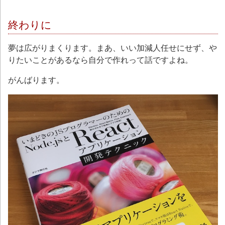
終わりに
夢は広がりまくります。まあ、いい加減人任せにせず、や
りたいことがあるなら自分で作れって話ですよね。
がんばります。