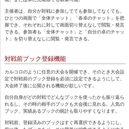
主催者は、自分が対戦に参加してても参加してなくても、
ひとつの画面で「全体チャット」「各卓のチャット」を把
握でき、それぞれに対して画面切り替えなしで閲覧・発言
できる。参加者も「全体チャット」と「自分の卓のチャッ
ト」を切り替えなしに閲覧・発言できる。
対戦前ブック登録機能
カルコロのように任意の大会を開催でき、そのとき大会設
定で対戦前のブック登録を必須に設定できるようにして、
大会終了後に公開される機能が欲しいです。
自分自身がどの対戦でどんなブックを使ったかも振り返ら
れるし、その時の相手のブックも大会後に見れる。人気の
ブック、実績あるブックの統計も取りやすくなります。
対戦前、登録済みのブックはすぐ再選択できるようにし、