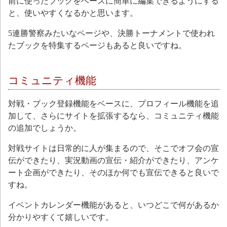
前に使ったブックをベースに簡単に編集できるようにする
と、使いやすくなるかと思います。
5連勝警察みたいなページや、決勝トーナメントで使われ
たブックを特集するページもあると良いですね。
コミュニティ機能
対戦・ブック登録機能をベースに、プロフィール機能を追
加して、さらにサイトを拡張するなら、コミュニティ機能
の追加でしょうか。
対戦サイトは日常的に人が集まるので、そこでオフ会の宣
伝ができたり、実況動画の宣伝・紹介ができたり、アンケ
ート企画ができたり、そのほか何でも宣伝できると良いで
すね。
イベントカレンダー機能があると、いつどこで何があるか
分かりやすくて嬉しいです。