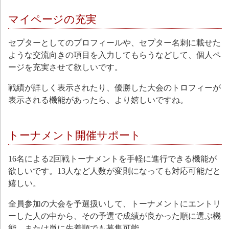
マイページの充実
セプターとしてのプロフィールや、セプター名刺に載せた
ような交流向きの項目を入力してもらうなどして、個人ペ
ージを充実させて欲しいです。
戦績が詳しく表示されたり、優勝した大会のトロフィーが
表示される機能があったら、より嬉しいですね。
トーナメント開催サポート
16名による2回戦トーナメントを手軽に進行できる機能が
欲しいです。13人など人数が変則になっても対応可能だと
嬉しい。
全員参加の大会を予選扱いして、トーナメントにエントリ
ーした人の中から、その予選で成績が良かった順に選ぶ機
能。または単に先着順でも募集可能。