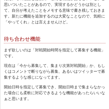
思いついたことがあるので、実現するかどうかは別とし
て、自分が考えたことをメモする意味で書き残しておきま
す。新たに機能を追加するのは大変なことなので、気軽に
「やってくれ」とは言えませんけど。
待ち合わせ機能
まず欲しいのは「対戦開始時間を指定して募集する機能」
です。
現在は「今から募集して、集まり次第対戦開始」か、もし
くはコメントで断りながら募集、あるいはツイッターで募
集するような感じになってます。
開始日時を指定して募集でき、開始日時まで集まらなかっ
た場合にも柔軟に対応できるような機能があったらいいな
ぁと思います。