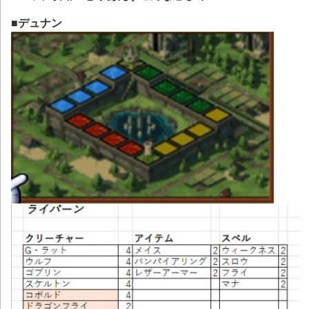
■デュナン