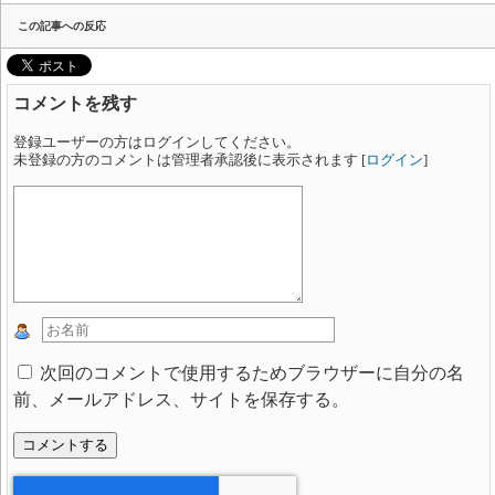
この記事への反応
コメントを残す
登録ユーザーの方はログインしてください。
未登録の方のコメントは管理者承認後に表示されます [
ログイン
]
次回のコメントで使用するためブラウザーに自分の名
前、メールアドレス、サイトを保存する。