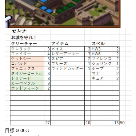
目標 6000G