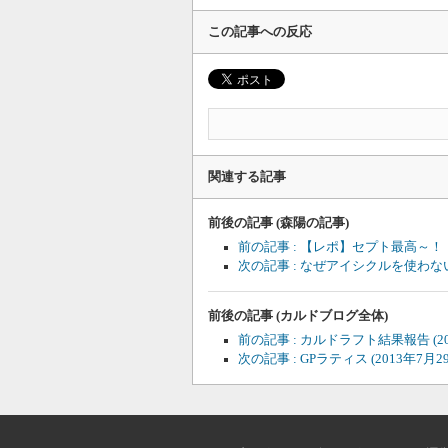
この記事への反応
関連する記事
前後の記事 (森陽の記事)
前の記事 : 【レポ】セプト最高～
次の記事 : なぜアイシクルを使わ
前後の記事 (カルドブログ全体)
前の記事 : カルドラフト結果報告
(
次の記事 : GPラティス
(2013年7月2