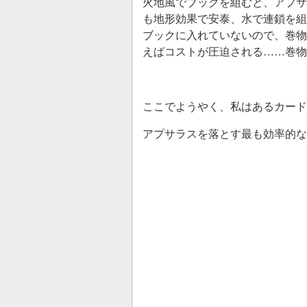
火地風でブックを組むと、アプサ
も地形効果で安泰、水で連鎖を組
ブックに入れていないので、巻物
えばコストが圧迫される……巻物
ここでようやく、私はあるカード
アプサラスを落とす最も効率的な