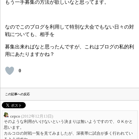
もう一手募集の方法が欲しいなと思ってます。
なのでこのブログを利用して特別な大会でもない日々の対
戦についても、相手を
募集出来ればなと思ったんですが、これはブログの私的利
用にあたりますかね？
0
この記事への反応
cepco
(2012年12月13日)
そのような利用がいけないという決まりは無いようですので、ＯＫかと
思います。
カルコロの対戦一覧を見てみましたが、深夜帯に試合が多く行われてい