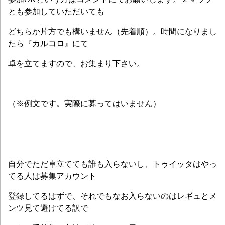
とも参加していただいても
どちらか片方でも構いません（先着順）。時間になりまし
たら『カルコロ』にて
卓を立てますので、お集まり下さい。
（※例文です。実際に募ってはいません）
自分でただ卓立てても誰も入らないし、トゥイッタはやっ
てる人は募集アカウント
登録してるはずで、それでもなお入らないのはレギュとメ
ンツ見て避けてる訳で