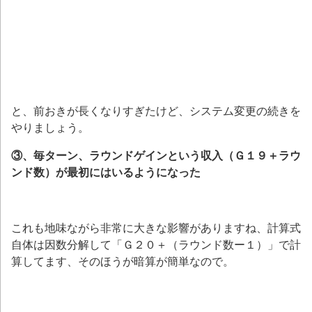
と、前おきが長くなりすぎたけど、システム変更の続きを
やりましょう。
③、毎ターン、ラウンドゲインという収入（Ｇ１９＋ラウ
ンド数）が最初にはいるようになった
これも地味ながら非常に大きな影響がありますね、計算式
自体は因数分解して「Ｇ２０＋（ラウンド数ー１）」で計
算してます、そのほうが暗算が簡単なので。