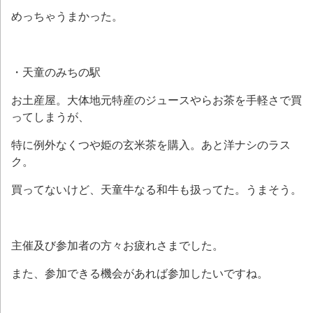
めっちゃうまかった。
・天童のみちの駅
お土産屋。大体地元特産のジュースやらお茶を手軽さで買
ってしまうが、
特に例外なくつや姫の玄米茶を購入。あと洋ナシのラス
ク。
買ってないけど、天童牛なる和牛も扱ってた。うまそう。
主催及び参加者の方々お疲れさまでした。
また、参加できる機会があれば参加したいですね。