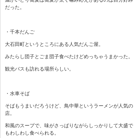
だった。
・千本だんご
大石田町というところにある人気だんご屋。
みたらし団子とごま団子食べたけどめっちゃうまかった。
観光バスも訪れる場所らしい。
・水車そば
そばもうまいだろうけど、鳥中華というラーメンが人気の
店。
和風のスープで、味がさっぱりながらしっかりして大盛で
もわしわし食べられる。