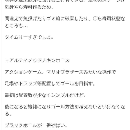
刺身やら寿司作るため、
間違えて魚投げたりゴミ箱に破棄したり、〇ら寿司状態な
ところも…
タイムリーすぎでしょ。
・アルティメットチキンホース
アクションゲーム。マリオブラザーズみたいな操作で
足場やトラップ等配置してゴールを目指す。
最初は配置数が少なくシンプルだけど、
後になると複雑になりゴール方法を考えないといけなくな
る。
ブラックホールが一番やばい。