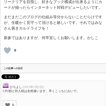
リークリアを目指し、好きなブック構成が出来るようにカ
ードが揃ったらインターネット対戦デビューしたいです。
まだまだこのブログの仕組み等分からないことだらけです
が、生暖かく見守って頂けると嬉しいです。それではみな
さん善きカルドライフを！
新参ではありますが、何卒宜しくお願いします。かしこ
0
この記事への反応
ひろよし
(2013年5月2日)
CPU戦と対人戦は全然違います。早くこっちにおいで。
0