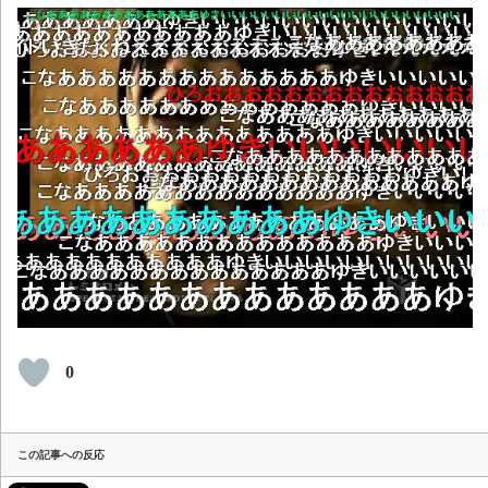
0
この記事への反応