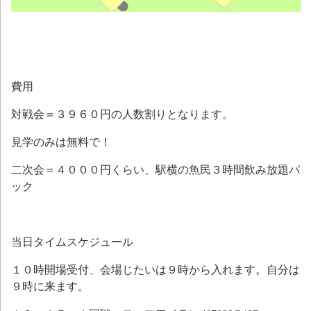
費用
対戦会＝３９６０円の人数割りとなります。
見学のみは無料で！
二次会＝４０００円くらい、駅横の魚民３時間飲み放題パ
ック
当日タイムスケジュール
１０時開場受付、会場じたいは９時から入れます。自分は
９時に来ます。