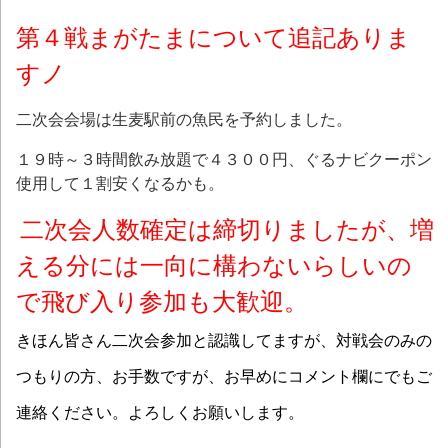
第４戦まがたまについて追記ありま
すノ
二次会会場は生麦駅前の魚民を予約しました。
１９時～３時間飲み放題で４３００円、ぐるナビクーポン
使用して１割安くなるかも。
二次会人数確定は締切りましたが、増
える分には一向に構わないらしいの
で飛び入り参加も大歓迎。
きほん皆さん二次会参加と認識してますが、対戦会のみの
つもりの方、お手数ですが、お早めにコメント欄にでもご
連絡ください。よろしくお願いします。