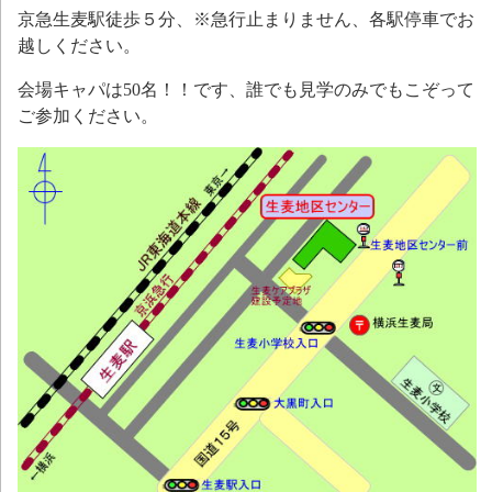
京急生麦駅徒歩５分、※急行止まりません、各駅停車でお
越しください。
会場キャパは50名！！です、誰でも見学のみでもこぞって
ご参加ください。