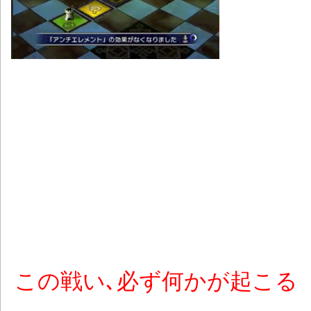
この戦い､必ず何かが起こる