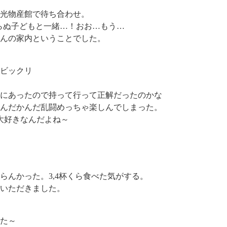
観光物産館で待ち合わせ。
知らぬ子どもと一緒…！おお…もう…
んの家内ということでした。
ビックリ
にあったので持って行って正解だったのかな
んだかんだ乱闘めっちゃ楽しんでしまった。
大好きなんだよね～
らんかった。3,4杯くら食べた気がする。
いただきました。
た～