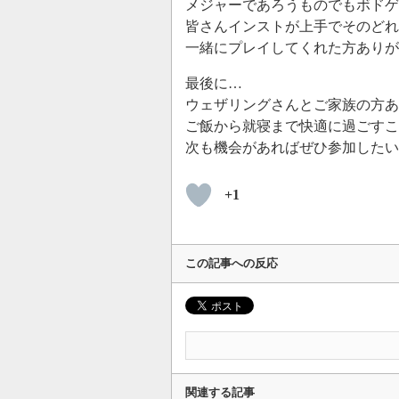
メジャーであろうものでもボドゲ
皆さんインストが上手でそのどれ
一緒にプレイしてくれた方ありが
最後に…
ウェザリングさんとご家族の方
ご飯から就寝まで快適に過ごすこ
次も機会があればぜひ参加したい
+1
この記事への反応
関連する記事