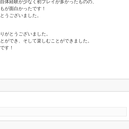
自体経験が少なく初プレイが多かったものの、
もが面白かったです！
とうございました。
ありがとうございました。
とができ、そして楽しむことができました。
です！