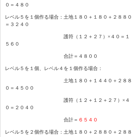
０＝４８０
レベル５を１個作る場合：土地１８０＋１８０＋２８８０
＝３２４０
護符（１２＋２７）×４０＝１
５６０
合計＝４８００
レベル５を１個、レベル４を１個作る場合：
土地１８０＋１４４０＋２８８
０＝４５００
護符（１２＋１２＋２７）×４
０＝２０４０
合計＝
６５４０
レベル５を２個作る場合：土地１８０＋２８８０＋２８８