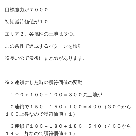
目標魔力が７０００。
初期護符価値が１０。
エリア２、各属性の土地は３つ。
この条件で達成するパターンを検証。
※長いので最後にまとめがあります。
※３連鎖にした時の護符価値の変動
１００＋１００＋１００＝３００の土地が
２連鎖で１５０＋１５０＋１００＝４００（３００から
１００上昇なので護符価値＋１）
３連鎖で１８０＋１８０＋１８０＝５４０（４００から
１４０上昇なので護符価値＋１）