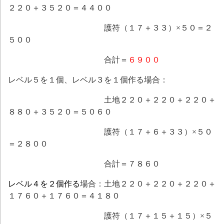
２２０＋３５２０＝４４００
護符（１７＋３３）×５０＝２
５００
合計＝
６９００
レベル５を１個、レベル３を１個作る場合：
土地２２０＋２２０＋２２０＋
８８０＋３５２０＝５０６０
護符（１７＋６＋３３）×５０
＝２８００
合計＝７８６０
レベル４を２個作る
場合：土地２２０＋２２０＋２２０＋
１７６０＋１７６０＝４１８０
護符（１７＋１５＋１５）×５