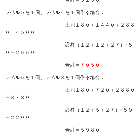
レベル５を１個、レベル４を１個作る場合：
土地１８０＋１４４０＋２８８
０＝４５００
護符（１２＋１２＋２７）×５
０＝２５５０
合計＝
７０５０
レベル５を１個、レベル３を１個作る場合：
土地１８０＋７２０＋２８８０
＝３７８０
護符（１２＋５＋２７）×５０
＝２２００
合計＝５９８０