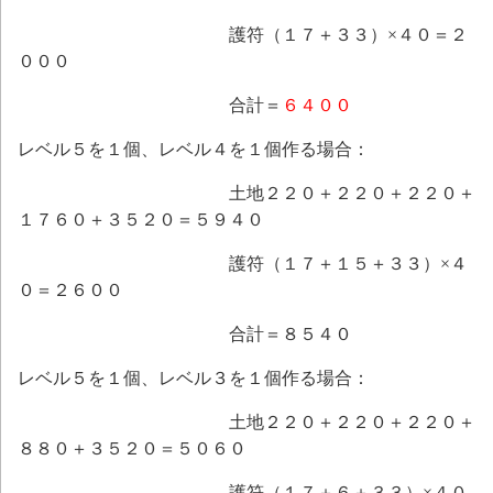
護符（１７＋３３）×４０＝２
０００
合計＝
６４００
レベル５を１個、レベル４を１個作る場合：
土地２２０＋２２０＋２２０＋
１７６０＋３５２０＝５９４０
護符（１７＋１５＋３３）×４
０＝２６００
合計＝８５４０
レベル５を１個、レベル３を１個作る場合：
土地２２０＋２２０＋２２０＋
８８０＋３５２０＝５０６０
護符（１７＋６＋３３）×４０