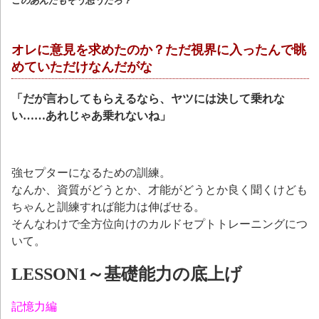
このあんたもそう思うだろ？
オレに意見を求めたのか？ただ視界に入ったんで眺
めていただけなんだがな
「だが言わしてもらえるなら、ヤツには決して乗れな
い……あれじゃあ乗れないね」
強セプターになるための訓練。
なんか、資質がどうとか、才能がどうとか良く聞くけども
ちゃんと訓練すれば能力は伸ばせる。
そんなわけで全方位向けのカルドセプトトレーニングにつ
いて。
LESSON1～基礎能力の底上げ
記憶力編