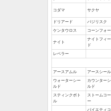
コダマ
サクヤ
ドリアード
バジリスク
ケンタウロス
コーンフォー
ナイトフィー
ナイト
ド
レベラー
アースアムル
アースシール
ウォーターシー
カウンターシ
ルド
ルド
スティンクボト
ストームコー
ル
ー
パイエティコ