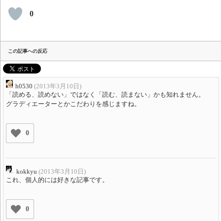
0
この記事への反応
h0530
(2013年3月10日)
「読める、読めない」ではなく「読む、読まない」かも知れません。
グラディエーターとかこだわりを感じますね。
0
kokkyu
(2013年3月10日)
これ、個人的には好きな記事です。
0