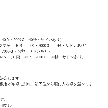
0Ｒ・7000Ｇ・40秒・サドンあり）
交換 （Ｅ禁・40Ｒ・7000Ｇ・40秒・サドンあり）
7000Ｇ・40秒・サドンあり）
AP（Ｅ禁・40Ｒ・7000Ｇ・40秒・サドンあり）
て決定します。
位数名が各卓に別れ、最下位から順に入る卓を選べます。
す。
4位 1p