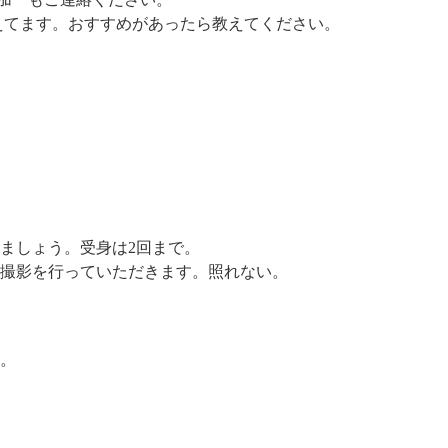
考えてます。おすすめがあったら教えてください。
ましょう。受身は2回まで。
撮影を行っていただきます。照れない。
。