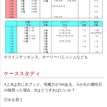
※クインテッセンス、ホーリーバニッシュなども
ケーススタディ
AとBは共に火ブック、現魔力が500ある。Aが火の属性石
10個買った場合、Bはどうすればいいか？
①火を買う