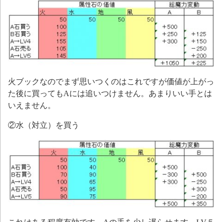
火ブックなのでまず思いつくのはこれですが価値が上がっ
た後に買ってもAには追いつけません。あまりいい手とは
いえません。
②水（対立）を買う