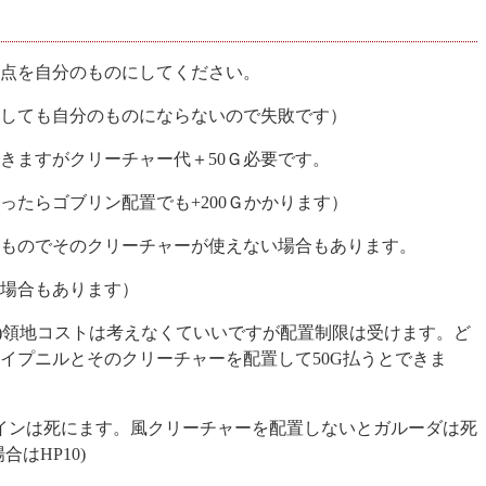
点を自分のものにしてください。
しても自分のものにならないので失敗です）
きますがクリーチャー代＋50Ｇ必要です。
ったらゴブリン配置でも+200Ｇかかります）
ものでそのクリーチャーが使えない場合もあります。
場合もあります）
)
領地コストは考えなくていいですが配置制限は受けます。ど
イプニルとそのクリーチャーを配置して50G払うとできま
インは死にます。風クリーチャーを配置しないとガルーダは死
はHP10)