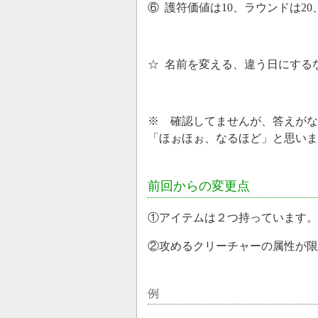
⑥ 護符価値は10、ラウンドは20
☆ 名前を変える、違う日にする
※ 確認してませんが、答えがな
「ほぉほぉ、なるほど」と思いま
前回からの変更点
①アイテムは２つ持っています。
②攻めるクリーチャーの属性が限
例