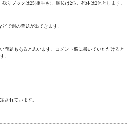
、残りブックは25(相手も)、順位は2位、死体は2体とします。
などで別の問題が出てきます。
い問題もあると思います。コメント欄に書いていただけると
す。
定されています。