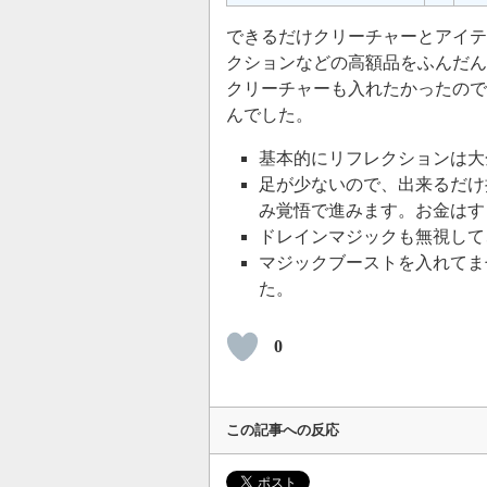
できるだけクリーチャーとアイテ
クションなどの高額品をふんだん
クリーチャーも入れたかったので
んでした。
基本的にリフレクションは大
足が少ないので、出来るだけ持
み覚悟で進みます。お金はす
ドレインマジックも無視して
マジックブーストを入れてま
た。
0
この記事への反応