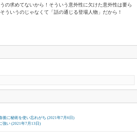
うの求めてないから！そういう意外性に欠けた意外性は要ら
そういうのじゃなくて「話の通じる登場人物」だから！
侵略後に秘術を使い忘れがち
(2021年7月6日)
通に強い
(2021年7月13日)