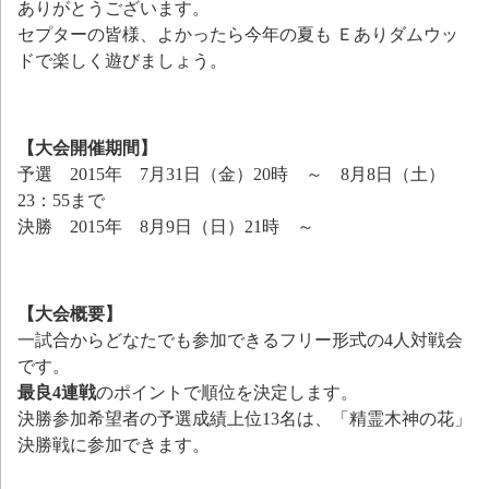
ありがとうございます。
セプターの皆様、よかったら今年の夏も Ｅありダムウッ
ドで楽しく遊びましょう。
【大会開催期間】
予選 2015年 7月31日（金）20時 ～ 8月8日（土）
23：55まで
決勝 2015年 8月9日（日）21時 ～
【大会概要】
一試合からどなたでも参加できるフリー形式の4人対戦会
です。
最良4連戦
のポイントで順位を決定します。
決勝参加希望者の予選成績上位13名は、「精霊木神の花」
決勝戦に参加できます。