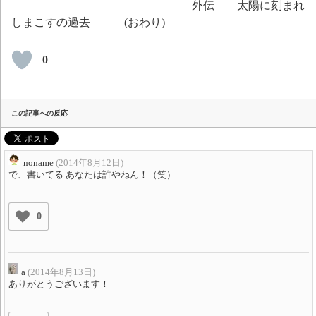
外伝 太陽に刻まれ
しまこすの過去 (おわり)
0
この記事への反応
noname
(2014年8月12日)
で、書いてる あなたは誰やねん！（笑）
0
a
(2014年8月13日)
ありがとうございます！