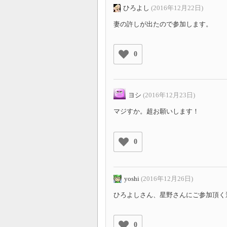
ひろよし
(2016年12月22日)
妻の許しが出たので参加します。
0
ヨシ
(2016年12月23日)
マジすか。超お願いします！
0
yoshi
(2016年12月26日)
ひろよしさん、星野さんにご参加頂く
0