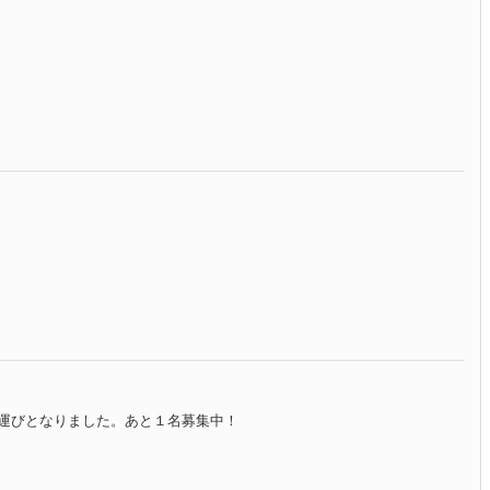
運びとなりました。あと１名募集中！