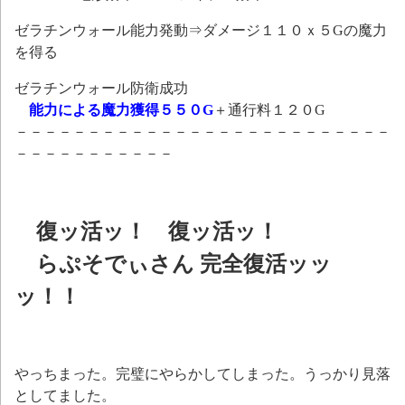
ゼラチンウォール能力発動⇒ダメージ１１０ｘ５Gの魔力
を得る
ゼラチンウォール防衛成功
能力による魔力獲得５５０G
＋通行料１２０G
－－－－－－－－－－－－－－－－－－－－－－－－－－
－－－－－－－－－－－
復ッ活ッ！ 復ッ活ッ！
らぷそでぃさん 完全復活ッッ
ッ！！
やっちまった。完璧にやらかしてしまった。うっかり見落
としてました。