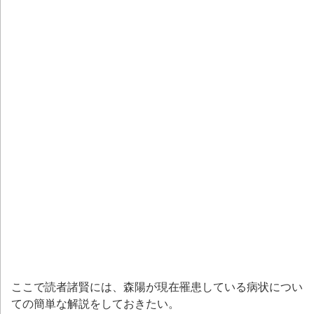
ここで読者諸賢には、森陽が現在罹患している病状につい
ての簡単な解説をしておきたい。