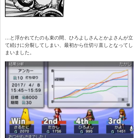
…と浮かれてたのも束の間、ひろよしさんとかよさんが立
て続けに分裂してしまい、最初から仕切り直しとなってし
まいました。