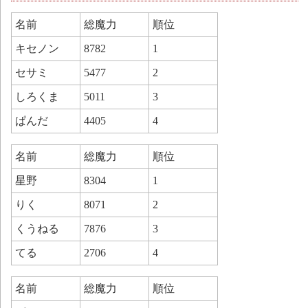
名前
総魔力
順位
キセノン
8782
1
セサミ
5477
2
しろくま
5011
3
ぱんだ
4405
4
名前
総魔力
順位
星野
8304
1
りく
8071
2
くうねる
7876
3
てる
2706
4
名前
総魔力
順位