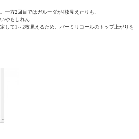
。一方2回目ではガルーダが4枚見えたりも。
違いやもしれん
定して1～2枚見えるため、パーミリコールのトップ上がりを