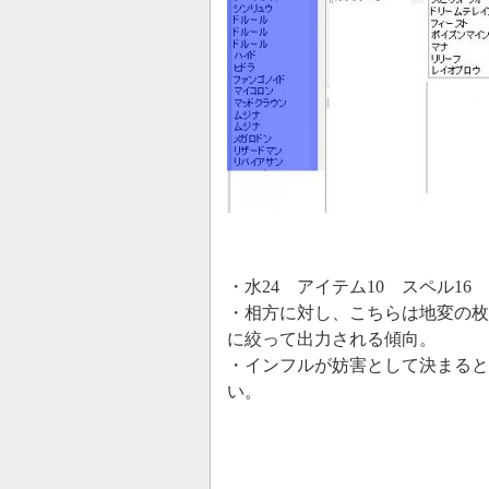
・水24 アイテム10 スペル16
・相方に対し、こちらは地変の枚
に絞って出力される傾向。
・インフルが妨害として決まると
い。