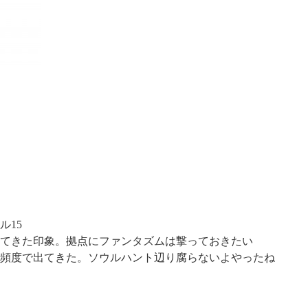
ル15
てきた印象。拠点にファンタズムは撃っておきたい
頻度で出てきた。ソウルハント辺り腐らないよやったね