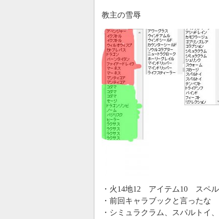
教主の雪辱
・火14地12 アイテム10 スペル
・前回キャラブックと言ったな 
・シミュラクラム、スパルトイ、