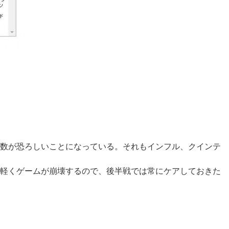
数が恐ろしいことになっている。それもインフル、クインテ
軽くゲームが崩壊するので、後半戦では常にケアしておきた