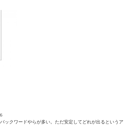
6
バックワードやらが多い。ただ安定してどれが出るというア