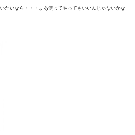
いたいなら・・・まあ使ってやってもいいんじゃないかな