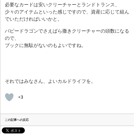
必要なカードは安いクリーチャーとランドトランス、
少々のアイテムといった感じですので、資産に応じて組ん
でいただければいいかと。
パピードラゴンでさえばら撒きクリーチャーの頭数になる
ので、
ブックに無駄がないのもよいですね。
それではみなさん、よいカルドライフを。
+3
この記事への反応