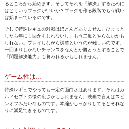
るところから始めます。そしてそれを「解決」するために
はどういうブックがいいか？ブックを作る段階でもう戦い
は始まっているのです。
そして特殊レギュの対戦はほとんどありません。ひょっと
したら年に１回かもしれないし、もう二度とやらないかも
しれない。プレイしながら調整というのが難しいのです。
一回きりしかないチャンスをなんとか勝とうとすることで
「問題解決能力」も養われるかもしれません。
ゲーム性は…
特殊レギュでやっても一定の面白さはあります。それはカ
ルドセプトの懐の広さかもしれません。映画で言えばスピ
ンオフみたいなものです。本編がしっかりしてるとそれな
りに満足できるものです。